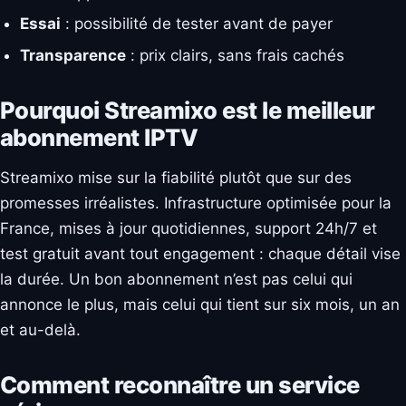
Essai
: possibilité de tester avant de payer
Transparence
: prix clairs, sans frais cachés
Pourquoi Streamixo est le meilleur
abonnement IPTV
Streamixo mise sur la fiabilité plutôt que sur des
promesses irréalistes. Infrastructure optimisée pour la
France, mises à jour quotidiennes, support 24h/7 et
test gratuit avant tout engagement : chaque détail vise
la durée. Un bon abonnement n’est pas celui qui
annonce le plus, mais celui qui tient sur six mois, un an
et au-delà.
Comment reconnaître un service