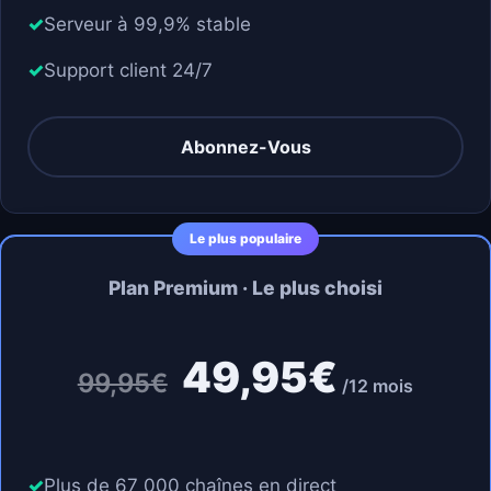
Serveur à 99,9% stable
Support client 24/7
Abonnez-Vous
Plan Premium · Le plus choisi
49,95€
99,95€
/12 mois
Plus de 67 000 chaînes en direct