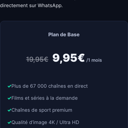
directement sur WhatsApp.
Plan de Base
9,95€
19,95€
/1 mois
Plus de 67 000 chaînes en direct
Films et séries à la demande
Chaînes de sport premium
Qualité d’image 4K / Ultra HD