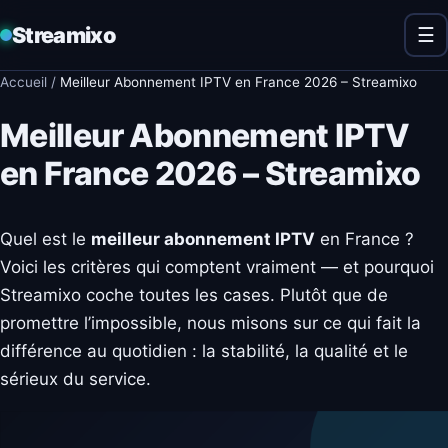
Streamixo
☰
Accueil
/
Meilleur Abonnement IPTV en France 2026 – Streamixo
Meilleur Abonnement IPTV
en France 2026 – Streamixo
Quel est le
meilleur abonnement IPTV
en France ?
Voici les critères qui comptent vraiment — et pourquoi
Streamixo coche toutes les cases. Plutôt que de
promettre l’impossible, nous misons sur ce qui fait la
différence au quotidien : la stabilité, la qualité et le
sérieux du service.