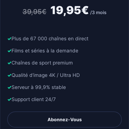
19,95€
39,95€
/3 mois
Plus de 67 000 chaînes en direct
Films et séries à la demande
Chaînes de sport premium
Qualité d’image 4K / Ultra HD
Serveur à 99,9% stable
Support client 24/7
Abonnez-Vous