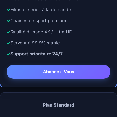
Films et séries à la demande
Chaînes de sport premium
Qualité d’image 4K / Ultra HD
Serveur à 99,9% stable
Support prioritaire 24/7
Abonnez-Vous
Plan Standard