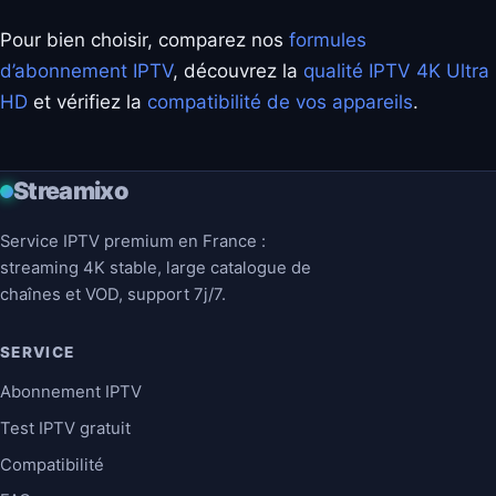
Pour bien choisir, comparez nos
formules
d’abonnement IPTV
, découvrez la
qualité IPTV 4K Ultra
HD
et vérifiez la
compatibilité de vos appareils
.
Streamixo
Service IPTV premium en France :
streaming 4K stable, large catalogue de
chaînes et VOD, support 7j/7.
SERVICE
Abonnement IPTV
Test IPTV gratuit
Compatibilité