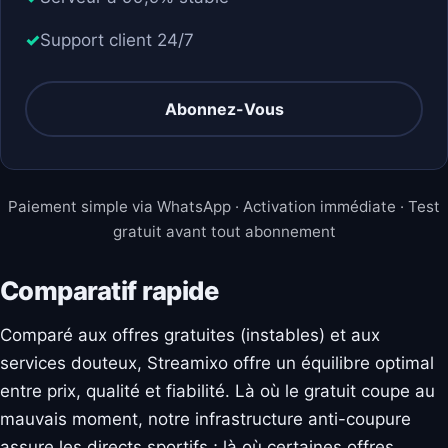
Support client 24/7
Abonnez-Vous
Paiement simple via WhatsApp · Activation immédiate · Test
gratuit avant tout abonnement
Comparatif rapide
Comparé aux offres gratuites (instables) et aux
services douteux, Streamixo offre un équilibre optimal
entre prix, qualité et fiabilité. Là où le gratuit coupe au
mauvais moment, notre infrastructure anti-coupure
assure les directs sportifs ; là où certaines offres