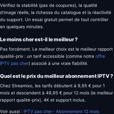
Vérifiez la stabilité (pas de coupures), la qualité
d’image réelle, la richesse du catalogue et la réactivité
du support. Un essai gratuit permet de tout contrôler
en quelques minutes.
Le moins cher est-il le meilleur ?
Pas forcément. Le meilleur choix est le meilleur rapport
qualité-prix : un tarif accessible (comme notre
offre
IPTV pas cher
) associé à une vraie fiabilité.
Quel est le prix du meilleur abonnement IPTV ?
Chez Streamixo, les tarifs débutent à 9,95 € pour 1
mois et descendent à 49,95 € pour 12 mois (le meilleur
rapport qualité-prix), 4K et support inclus.
Voir aussi :
IPTV pas cher
·
Abonnement 12 mois