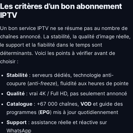
Les critères d’un bon abonnement
IPTV
Un bon service IPTV ne se résume pas au nombre de
chaînes annoncé. La stabilité, la qualité d’image réelle,
le support et la fiabilité dans le temps sont
déterminants. Voici les points à vérifier avant de
choisir :
Stabilité
: serveurs dédiés, technologie anti-
coupure (
anti-freeze
), fluidité aux heures de pointe
Qualité
: vrai 4K / Full HD, pas seulement annoncé
Catalogue
: +67 000 chaînes,
VOD
et guide des
programmes (
EPG
) mis à jour quotidiennement
Support
: assistance réelle et réactive sur
WhatsApp