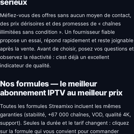
sérieux
Méfiez-vous des offres sans aucun moyen de contact,
des prix dérisoires et des promesses de « chaînes
illimitées sans condition ». Un fournisseur fiable
propose un essai, répond rapidement et reste joignable
après la vente. Avant de choisir, posez vos questions et
observez la réactivité : c’est déjà un excellent
indicateur de qualité.
Nos formules — le meilleur
abonnement IPTV au meilleur prix
Toutes les formules Streamixo incluent les mêmes
garanties (stabilité, +67 000 chaînes, VOD, qualité 4K,
support). Seules la durée et le tarif changent : cliquez
sur la formule qui vous convient pour commander