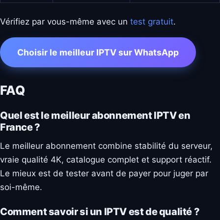
Vérifiez par vous-même avec un
test gratuit
.
Choisir le meilleur IPTV sur WhatsApp
FAQ
Quel est le meilleur abonnement IPTV en
France ?
Le meilleur abonnement combine stabilité du serveur,
vraie qualité 4K, catalogue complet et support réactif.
Le mieux est de tester avant de payer pour juger par
soi-même.
Comment savoir si un IPTV est de qualité ?