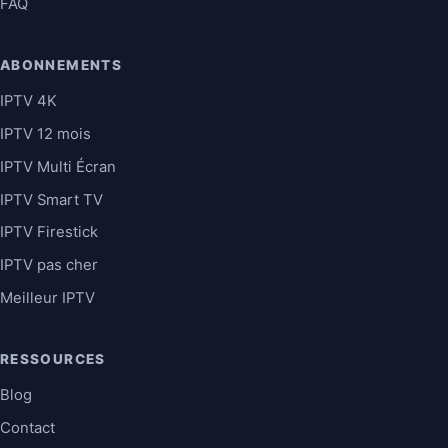
FAQ
ABONNEMENTS
IPTV 4K
IPTV 12 mois
IPTV Multi Écran
IPTV Smart TV
IPTV Firestick
IPTV pas cher
Meilleur IPTV
RESSOURCES
Blog
Contact