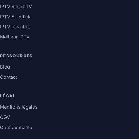
IPTV Smart TV
IPTV Firestick
IPTV pas cher
Meilleur IPTV
RESSOURCES
Blog
Contact
LÉGAL
Mentions légales
CGV
Confidentialité