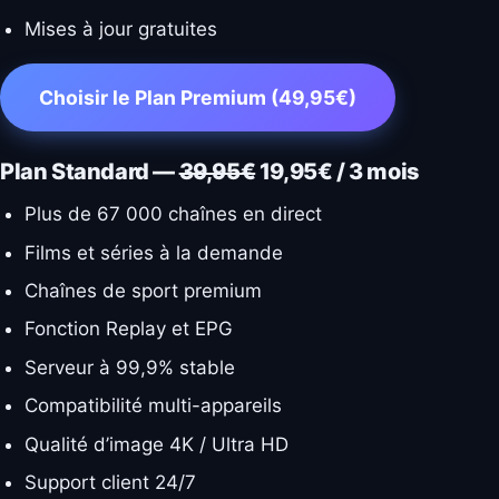
Mises à jour gratuites
Choisir le Plan Premium (49,95€)
Plan Standard —
39,95€
19,95€ / 3 mois
Plus de 67 000 chaînes en direct
Films et séries à la demande
Chaînes de sport premium
Fonction Replay et EPG
Serveur à 99,9% stable
Compatibilité multi-appareils
Qualité d’image 4K / Ultra HD
Support client 24/7