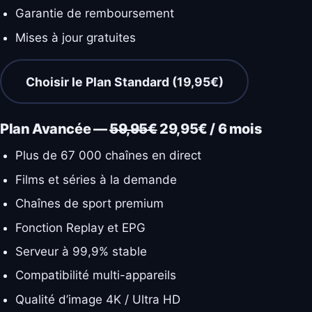
Garantie de remboursement
Mises à jour gratuites
Choisir le Plan Standard (19,95€)
Plan Avancée —
59,95€
29,95€ / 6 mois
Plus de 67 000 chaînes en direct
Films et séries à la demande
Chaînes de sport premium
Fonction Replay et EPG
Serveur à 99,9% stable
Compatibilité multi-appareils
Qualité d’image 4K / Ultra HD