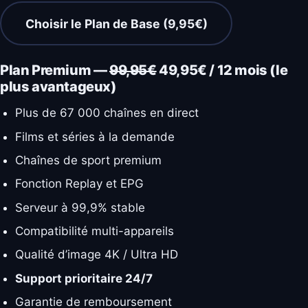
Choisir le Plan de Base (9,95€)
Plan Premium —
99,95€
49,95€ / 12 mois (le
plus avantageux)
Plus de 67 000 chaînes en direct
Films et séries à la demande
Chaînes de sport premium
Fonction Replay et EPG
Serveur à 99,9% stable
Compatibilité multi-appareils
Qualité d’image 4K / Ultra HD
Support prioritaire 24/7
Garantie de remboursement