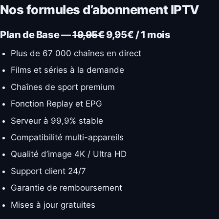
Nos formules d’abonnement IPTV
Plan de Base —
19,95€
9,95€ / 1 mois
Plus de 67 000 chaînes en direct
Films et séries à la demande
Chaînes de sport premium
Fonction Replay et EPG
Serveur à 99,9% stable
Compatibilité multi-appareils
Qualité d’image 4K / Ultra HD
Support client 24/7
Garantie de remboursement
Mises à jour gratuites