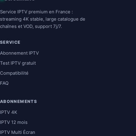
Service IPTV premium en France :
streaming 4K stable, large catalogue de
chaînes et VOD, support 7j/7.
SERVICE
Abonnement IPTV
Test IPTV gratuit
Compatibilité
FAQ
ABONNEMENTS
IPTV 4K
IPTV 12 mois
IPTV Multi Écran