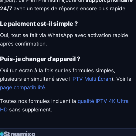
24/7
avec un temps de réponse encore plus rapide.
Le paiement est-il simple ?
Oui, tout se fait via WhatsApp avec activation rapide
après confirmation.
Puis-je changer d’appareil ?
Oui (un écran à la fois sur les formules simples,
plusieurs en simultané avec l’
IPTV Multi Écran
). Voir la
page compatibilité
.
Toutes nos formules incluent la
qualité IPTV 4K Ultra
HD
sans supplément.
Streamixo