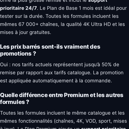
prioritaire 24/7
. Le Plan de Base 1 mois est idéal pour
tester sur la durée. Toutes les formules incluent les
mêmes 67 000+ chaînes, la qualité 4K Ultra HD et les
mises à jour gratuites.
Les prix barrés sont-ils vraiment des
promotions ?
Oui : nos tarifs actuels représentent jusqu’à 50% de
remise par rapport aux tarifs catalogue. La promotion
est appliquée automatiquement à la commande.
Quelle différence entre Premium et les autres
formules ?
Toutes les formules incluent le même catalogue et les
mêmes fonctionnalités (chaînes, 4K, VOD, sport, mises
à jour). Le Plan Premium ajoute un
support prioritaire