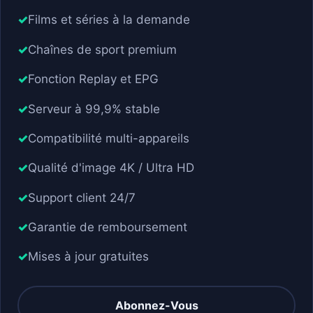
Films et séries à la demande
Chaînes de sport premium
Fonction Replay et EPG
Serveur à 99,9% stable
Compatibilité multi-appareils
Qualité d'image 4K / Ultra HD
Support client 24/7
Garantie de remboursement
Mises à jour gratuites
Abonnez-Vous