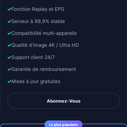
Fonction Replay et EPG
Serveur à 99,9% stable
Compatibilité multi-appareils
Qualité d'image 4K / Ultra HD
Support client 24/7
Garantie de remboursement
Mises à jour gratuites
Abonnez-Vous