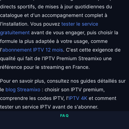
directs sportifs, de mises à jour quotidiennes du
catalogue et d'un accompagnement complet à
l'installation. Vous pouvez
tester le service
gratuitement
avant de vous engager, puis choisir la
formule la plus adaptée à votre usage, comme
l'
abonnement IPTV 12 mois
. C'est cette exigence de
qualité qui fait de l'IPTV Premium Streamixo une
référence pour le streaming en France.
Pour en savoir plus, consultez nos guides détaillés sur
le
blog Streamixo
: choisir son IPTV premium,
comprendre les codes IPTV, l'
IPTV 4K
et comment
tester un service IPTV avant de s'abonner.
FAQ