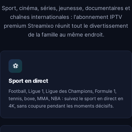
Sport, cinéma, séries, jeunesse, documentaires et
chaînes internationales : l'abonnement IPTV
premium Streamixo réunit tout le divertissement
de la famille au même endroit.
⚽
Sport en direct
Football, Ligue 1, Ligue des Champions, Formule 1,
tennis, boxe, MMA, NBA : suivez le sport en direct en
4K, sans coupure pendant les moments décisifs.