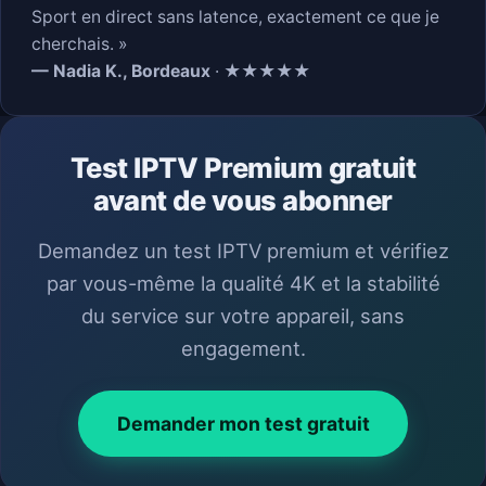
Sport en direct sans latence, exactement ce que je
cherchais. »
— Nadia K., Bordeaux
· ★★★★★
Test IPTV Premium gratuit
avant de vous abonner
Demandez un test IPTV premium et vérifiez
par vous-même la qualité 4K et la stabilité
du service sur votre appareil, sans
engagement.
Demander mon test gratuit