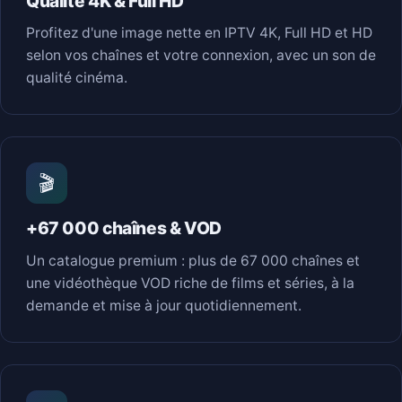
Qualité 4K & Full HD
Profitez d'une image nette en IPTV 4K, Full HD et HD
selon vos chaînes et votre connexion, avec un son de
qualité cinéma.
🎬
+67 000 chaînes & VOD
Un catalogue premium : plus de 67 000 chaînes et
une vidéothèque VOD riche de films et séries, à la
demande et mise à jour quotidiennement.