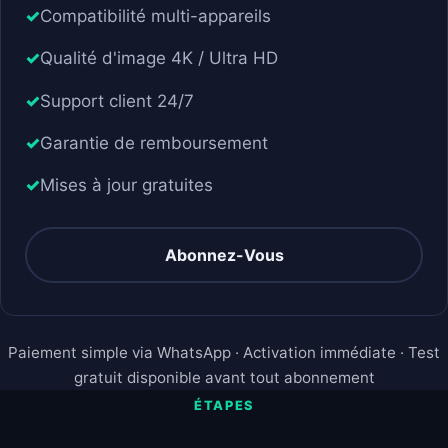
Compatibilité multi-appareils
Qualité d'image 4K / Ultra HD
Support client 24/7
Garantie de remboursement
Mises à jour gratuites
Abonnez-Vous
Paiement simple via WhatsApp · Activation immédiate · Test
gratuit disponible avant tout abonnement
ÉTAPES