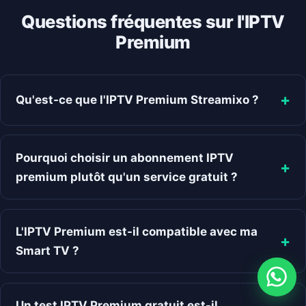
Questions fréquentes sur l'IPTV
Premium
Qu'est-ce que l'IPTV Premium Streamixo ?
Pourquoi choisir un abonnement IPTV
premium plutôt qu'un service gratuit ?
L'IPTV Premium est-il compatible avec ma
Smart TV ?
Un test IPTV Premium gratuit est-il