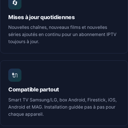
🔄
Mises à jour quotidiennes
Nouvelles chaînes, nouveaux films et nouvelles
séries ajoutés en continu pour un abonnement IPTV
toujours à jour.
🔌
Compatible partout
Smart TV Samsung/LG, box Android, Firestick, iOS,
Android et MAG. Installation guidée pas à pas pour
chaque appareil.