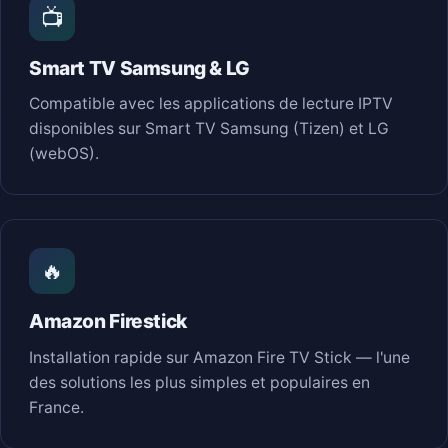
📺
Smart TV Samsung & LG
Compatible avec les applications de lecture IPTV
disponibles sur Smart TV Samsung (Tizen) et LG
(webOS).
🔥
Amazon Firestick
Installation rapide sur Amazon Fire TV Stick — l'une
des solutions les plus simples et populaires en
France.