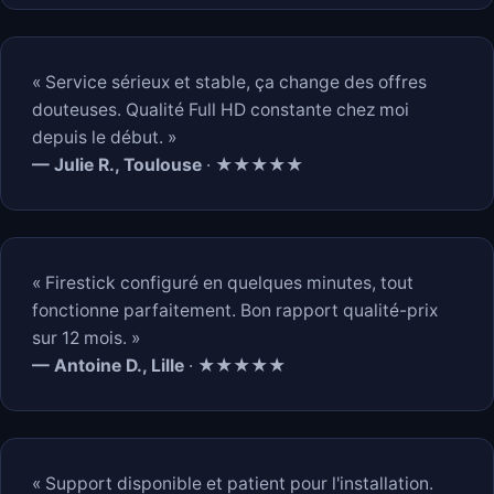
« Service sérieux et stable, ça change des offres
douteuses. Qualité Full HD constante chez moi
depuis le début. »
— Julie R., Toulouse
· ★★★★★
« Firestick configuré en quelques minutes, tout
fonctionne parfaitement. Bon rapport qualité-prix
sur 12 mois. »
— Antoine D., Lille
· ★★★★★
« Support disponible et patient pour l'installation.