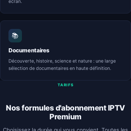
écran.
📚
Documentaires
Découverte, histoire, science et nature : une large
sélection de documentaires en haute définition.
TARIFS
Nos formules d'abonnement IPTV
Premium
Choisissez la durée qui vous convient. Toutes les