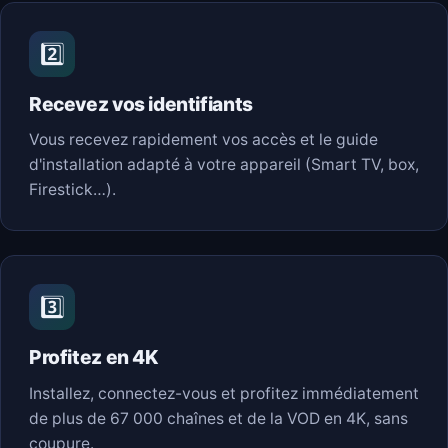
2️⃣
Recevez vos identifiants
Vous recevez rapidement vos accès et le guide
d'installation adapté à votre appareil (Smart TV, box,
Firestick…).
3️⃣
Profitez en 4K
Installez, connectez-vous et profitez immédiatement
de plus de 67 000 chaînes et de la VOD en 4K, sans
coupure.