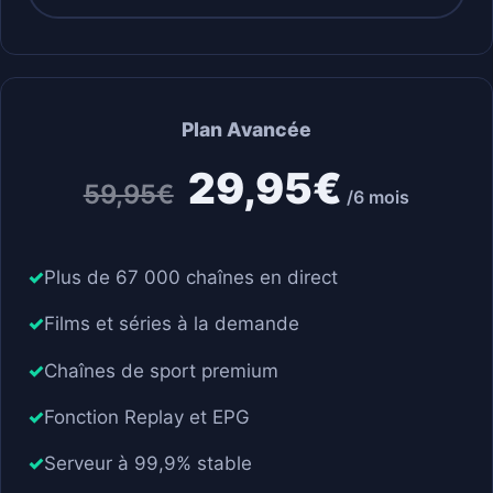
Plan Avancée
29,95€
59,95€
/6 mois
Plus de 67 000 chaînes en direct
Films et séries à la demande
Chaînes de sport premium
Fonction Replay et EPG
Serveur à 99,9% stable