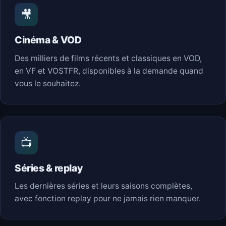
🎥
Cinéma & VOD
Des milliers de films récents et classiques en VOD,
en VF et VOSTFR, disponibles à la demande quand
vous le souhaitez.
📺
Séries & replay
Les dernières séries et leurs saisons complètes,
avec fonction replay pour ne jamais rien manquer.