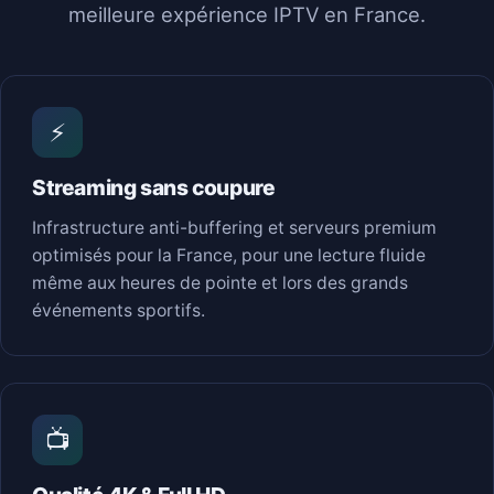
meilleure expérience IPTV en France.
⚡
Streaming sans coupure
Infrastructure anti-buffering et serveurs premium
optimisés pour la France, pour une lecture fluide
même aux heures de pointe et lors des grands
événements sportifs.
📺