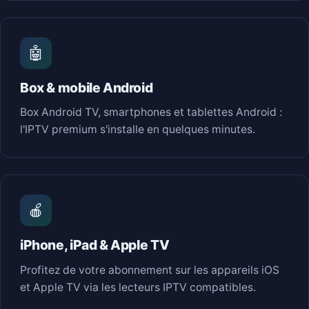
🤖
Box & mobile Android
Box Android TV, smartphones et tablettes Android :
l'IPTV premium s'installe en quelques minutes.
🍎
iPhone, iPad & Apple TV
Profitez de votre abonnement sur les appareils iOS
et Apple TV via les lecteurs IPTV compatibles.