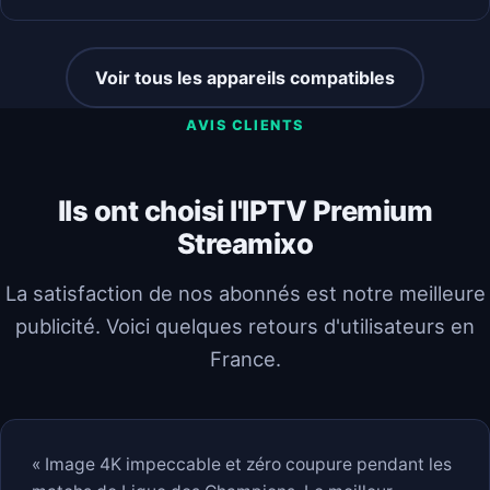
Voir tous les appareils compatibles
AVIS CLIENTS
Ils ont choisi l'IPTV Premium
Streamixo
La satisfaction de nos abonnés est notre meilleure
publicité. Voici quelques retours d'utilisateurs en
France.
« Image 4K impeccable et zéro coupure pendant les