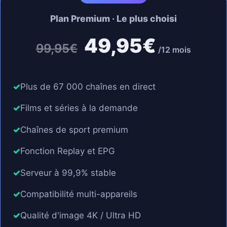
Plan Premium · Le plus choisi
49,95€
99,95€
/12 mois
Plus de 67 000 chaînes en direct
Films et séries à la demande
Chaînes de sport premium
Fonction Replay et EPG
Serveur à 99,9% stable
Compatibilité multi-appareils
Qualité d'image 4K / Ultra HD