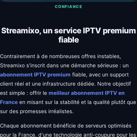
CONFIANCE
Streamixo, un service IPTV premium
fiable
Contrairement à de nombreuses offres instables,
Streamixo s'inscrit dans une démarche sérieuse : un
abonnement IPTV premium
fiable, avec un support
client réel et une infrastructure dédiée. Notre objectif
est simple : offrir le
meilleur abonnement IPTV en
France
en misant sur la stabilité et la qualité plutôt que
sur des promesses irréalistes.
Chaque abonnement bénéficie de serveurs optimisés
pour la France, d'une technologie anti-coupure pour les