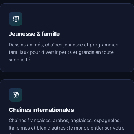
🧒
Jeunesse & famille
Dessins animés, chaînes jeunesse et programmes
familiaux pour divertir petits et grands en toute
simplicité.
🌍
Chaînes internationales
Chaînes françaises, arabes, anglaises, espagnoles,
italiennes et bien d'autres : le monde entier sur votre