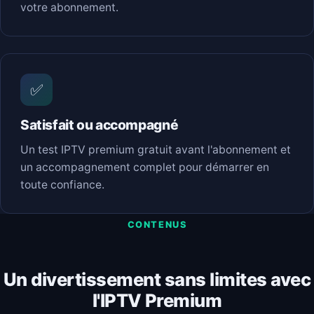
votre abonnement.
✅
Satisfait ou accompagné
Un test IPTV premium gratuit avant l'abonnement et
un accompagnement complet pour démarrer en
toute confiance.
CONTENUS
Un divertissement sans limites avec
l'IPTV Premium