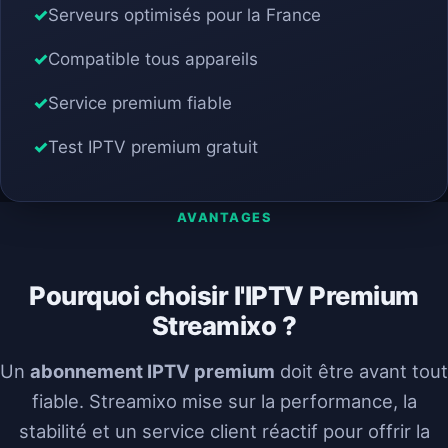
Serveurs optimisés pour la France
Compatible tous appareils
Service premium fiable
Test IPTV premium gratuit
AVANTAGES
Pourquoi choisir l'IPTV Premium
Streamixo ?
Un
abonnement IPTV premium
doit être avant tout
fiable. Streamixo mise sur la performance, la
stabilité et un service client réactif pour offrir la