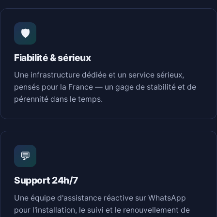
🛡️
Fiabilité & sérieux
Une infrastructure dédiée et un service sérieux,
pensés pour la France — un gage de stabilité et de
pérennité dans le temps.
💬
Support 24h/7
Une équipe d'assistance réactive sur WhatsApp
pour l'installation, le suivi et le renouvellement de