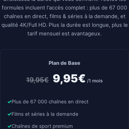
formules incluent l'accès complet : plus de 67 000
chaînes en direct, films & séries à la demande, et
qualité 4K/Full HD. Plus la durée est longue, plus le
tarif mensuel est avantageux.
Plan de Base
9,95€
19,95€
/1 mois
Plus de 67 000 chaînes en direct
Films et séries à la demande
Chaînes de sport premium