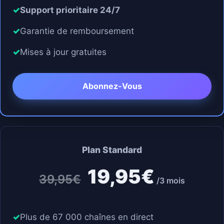
Support prioritaire 24/7
Garantie de remboursement
Mises à jour gratuites
Abonnez-Vous
Plan Standard
19,95€
39,95€
/3 mois
Plus de 67 000 chaînes en direct