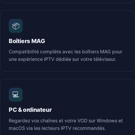
📦
Boîtiers MAG
Compatibilité complète avec les boîtiers MAG pour
une expérience IPTV dédiée sur votre téléviseur.
💻
PC & ordinateur
Regardez vos chaînes et votre VOD sur Windows et
macOS via les lecteurs IPTV recommandés.