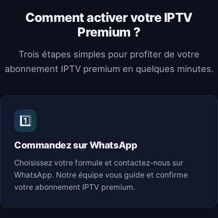
Comment activer votre IPTV
Premium ?
Trois étapes simples pour profiter de votre
abonnement IPTV premium en quelques minutes.
1️⃣
Commandez sur WhatsApp
Choisissez votre formule et contactez-nous sur
WhatsApp. Notre équipe vous guide et confirme
votre abonnement IPTV premium.