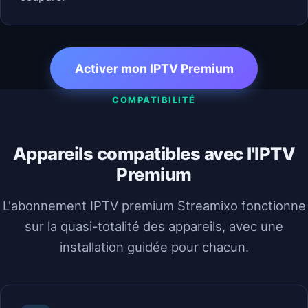
Activer mon IPTV Premium
COMPATIBILITÉ
Appareils compatibles avec l'IPTV
Premium
L'abonnement IPTV premium Streamixo fonctionne
sur la quasi-totalité des appareils, avec une
installation guidée pour chacun.