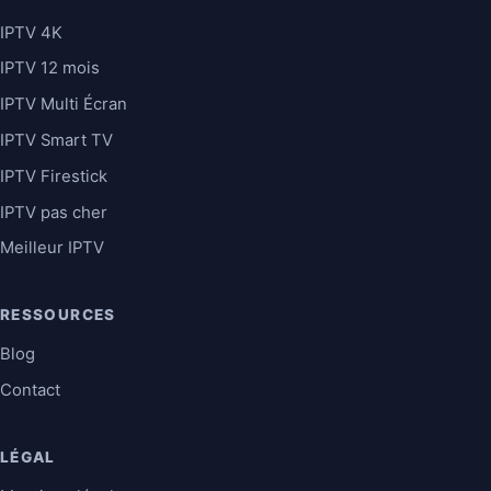
IPTV 4K
IPTV 12 mois
IPTV Multi Écran
IPTV Smart TV
IPTV Firestick
IPTV pas cher
Meilleur IPTV
RESSOURCES
Blog
Contact
LÉGAL