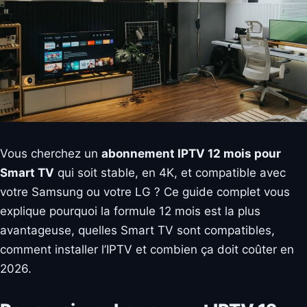
Vous cherchez un
abonnement IPTV 12 mois pour
Smart TV
qui soit stable, en 4K, et compatible avec
votre Samsung ou votre LG ? Ce guide complet vous
explique pourquoi la formule 12 mois est la plus
avantageuse, quelles Smart TV sont compatibles,
comment installer l’IPTV et combien ça doit coûter en
2026.