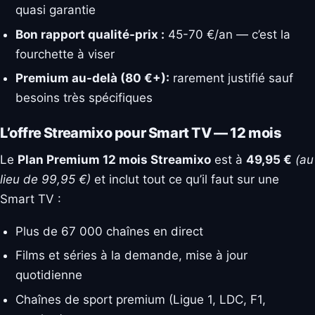
quasi garantie
Bon rapport qualité-prix :
45-70 €/an — c’est la
fourchette à viser
Premium au-delà (80 €+):
rarement justifié sauf
besoins très spécifiques
L’offre Streamixo pour Smart TV — 12 mois
Le
Plan Premium 12 mois Streamixo
est à
49,95 €
(au
lieu de 99,95 €)
et inclut tout ce qu’il faut sur une
Smart TV :
Plus de 67 000 chaînes en direct
Films et séries à la demande, mise à jour
quotidienne
Chaînes de sport premium (Ligue 1, LDC, F1,