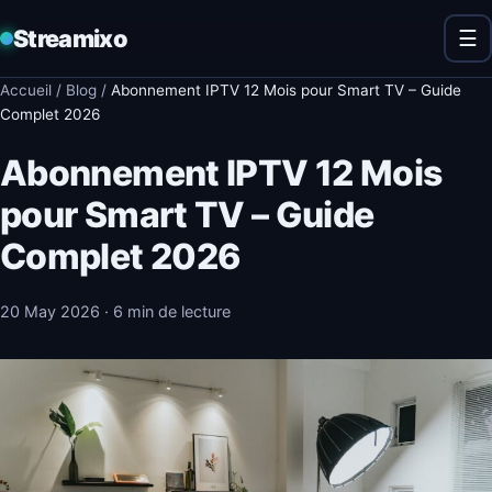
Streamixo
☰
Accueil
/
Blog
/
Abonnement IPTV 12 Mois pour Smart TV – Guide
Complet 2026
Abonnement IPTV 12 Mois
pour Smart TV – Guide
Complet 2026
20 May 2026
· 6 min de lecture