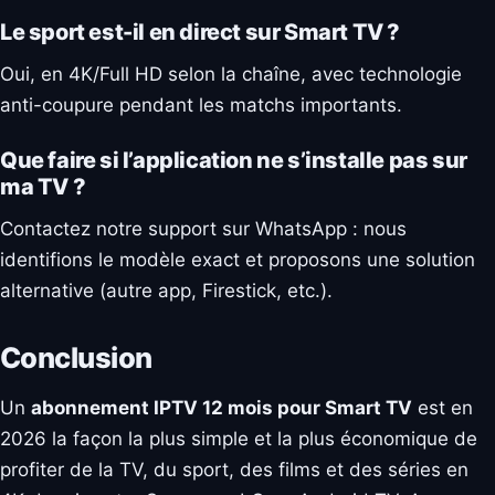
Le sport est-il en direct sur Smart TV ?
Oui, en 4K/Full HD selon la chaîne, avec technologie
anti-coupure pendant les matchs importants.
Que faire si l’application ne s’installe pas sur
ma TV ?
Contactez notre support sur WhatsApp : nous
identifions le modèle exact et proposons une solution
alternative (autre app, Firestick, etc.).
Conclusion
Un
abonnement IPTV 12 mois pour Smart TV
est en
2026 la façon la plus simple et la plus économique de
profiter de la TV, du sport, des films et des séries en