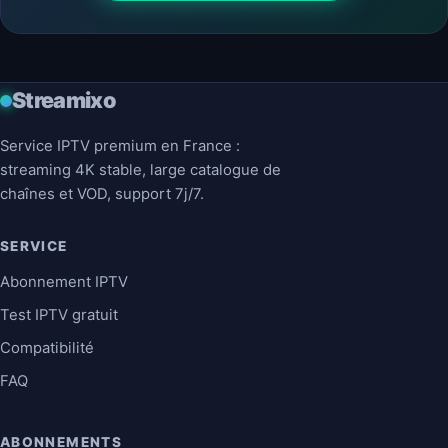
Streamixo
Service IPTV premium en France :
streaming 4K stable, large catalogue de
chaînes et VOD, support 7j/7.
SERVICE
Abonnement IPTV
Test IPTV gratuit
Compatibilité
FAQ
ABONNEMENTS