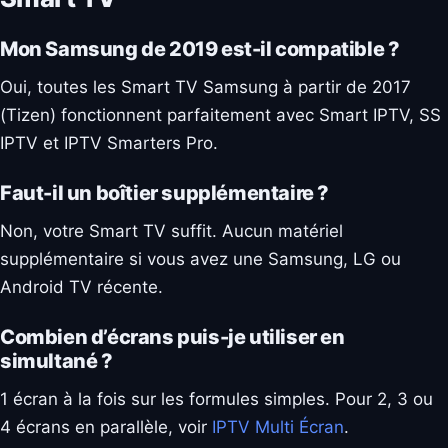
Mon Samsung de 2019 est-il compatible ?
Oui, toutes les Smart TV Samsung à partir de 2017
(Tizen) fonctionnent parfaitement avec Smart IPTV, SS
IPTV et IPTV Smarters Pro.
Faut-il un boîtier supplémentaire ?
Non, votre Smart TV suffit. Aucun matériel
supplémentaire si vous avez une Samsung, LG ou
Android TV récente.
Combien d’écrans puis-je utiliser en
simultané ?
1 écran à la fois sur les formules simples. Pour 2, 3 ou
4 écrans en parallèle, voir
IPTV Multi Écran
.