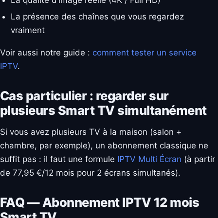
La présence des chaînes que vous regardez
vraiment
Voir aussi notre guide :
comment tester un service
IPTV
.
Cas particulier : regarder sur
plusieurs Smart TV simultanément
Si vous avez plusieurs TV à la maison (salon +
chambre, par exemple), un abonnement classique ne
suffit pas : il faut une formule
IPTV Multi Écran
(à partir
de 77,95 €/12 mois pour 2 écrans simultanés).
FAQ — Abonnement IPTV 12 mois
Smart TV